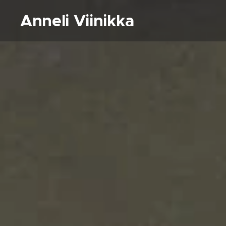
Anneli Viinikka